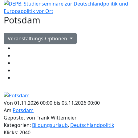
Potsdam
Veranstaltungs-Optionen
Von 01.11.2026 00:00 bis 05.11.2026 00:00
Am
Potsdam
Gepostet von Frank Wittemeier
Kategorien:
Bildungsurlaub
,
Deutschlandpolitik
Klicks: 2040