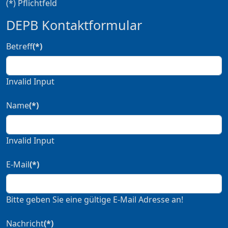
(*) Pflichtfeld
DEPB Kontaktformular
Betreff
(*)
Invalid Input
Name
(*)
Invalid Input
E-Mail
(*)
Bitte geben Sie eine gültige E-Mail Adresse an!
Nachricht
(*)