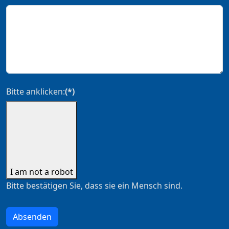
Bitte anklicken:
(*)
I am not a robot
Bitte bestätigen Sie, dass sie ein Mensch sind.
Absenden