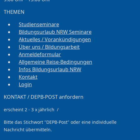
THEMEN
Studienseminare
Bildungsurlaub NRW Seminare
Aktuelles / Vorankündigungen
Über uns / Bildungsarbeit
Anmeldeformular
Allgemeine Reise-Bedingungen
Infos Bildungsurlaub NRW
Kontakt
Login
KONTAKT / DEPB-POST anfordern
erscheint 2 - 3 x jährlich /
Bitte das Stichwort
"DEPB-Post" oder eine individuelle
Nachricht übermitteln.