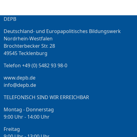
DEPB
Deutschland- und Europapolitisches Bildungswerk
Nordrhein-Westfalen
Brochterbecker Str. 28
49545 Tecklenburg
Telefon +49 (0) 5482 93 98-0
www.depb.de
info@depb.de
TELEFONISCH SIND WIR ERREICHBAR
Montag - Donnerstag
9:00 Uhr - 14:00 Uhr
Freitag
9:00 Uhr - 13:00 Uhr