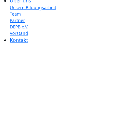
Über uns
Unsere Bildungsarbeit
Team
Partner
DEPB e.V.
Vorstand
Kontakt