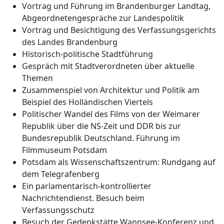
Vortrag und Führung im Brandenburger Landtag,
Abgeordnetengespräche zur Landespolitik
Vortrag und Besichtigung des Verfassungsgerichts
des Landes Brandenburg
Historisch-politische Stadtführung
Gespräch mit Stadtverordneten über aktuelle
Themen
Zusammenspiel von Architektur und Politik am
Beispiel des Holländischen Viertels
Politischer Wandel des Films von der Weimarer
Republik über die NS-Zeit und DDR bis zur
Bundesrepublik Deutschland. Führung im
Filmmuseum Potsdam
Potsdam als Wissenschaftszentrum: Rundgang auf
dem Telegrafenberg
Ein parlamentarisch-kontrollierter
Nachrichtendienst. Besuch beim
Verfassungsschutz
Besuch der Gedenkstätte Wannsee-Konferenz und