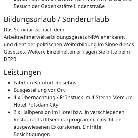
Besuch der Gedenkstätte Lindenstraße
Bildungsurlaub / Sonderurlaub
Das Seminar ist nach dem
Arbeitnehmerweiterbildungsgesetz NRW anerkannt
und dient der politischen Weiterbildung im Sinne dieses
Gesetzes. Weitere Einzelheiten erfragen Sie bitte beim
DEPB.
Leistungen
Fahrt im Komfort-Reisebus
Busgestellung vor Ort
4 x Übernachtung / Frühstück im 4-Sterne Mercure
Hotel Potsdam City
2 x Halbpension im Hotel bzw. in verschiedenen
Restaurants Seminarprogramm, einschl. der
ausgewiesenen Exkursionen, Eintritte,
Besichtigungen