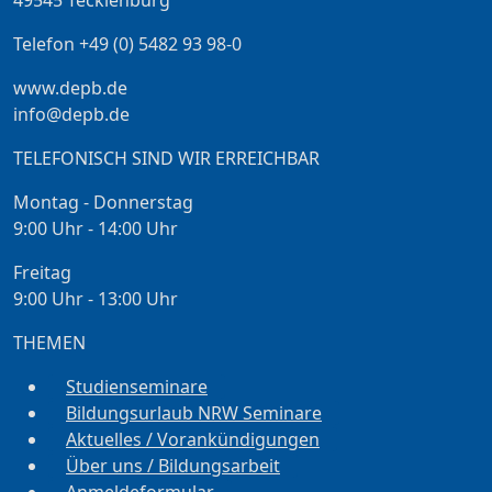
Telefon +49 (0) 5482 93 98-0
www.depb.de
info@depb.de
TELEFONISCH SIND WIR ERREICHBAR
Montag - Donnerstag
9:00 Uhr - 14:00 Uhr
Freitag
9:00 Uhr - 13:00 Uhr
THEMEN
Studienseminare
Bildungsurlaub NRW Seminare
Aktuelles / Vorankündigungen
Über uns / Bildungsarbeit
Anmeldeformular