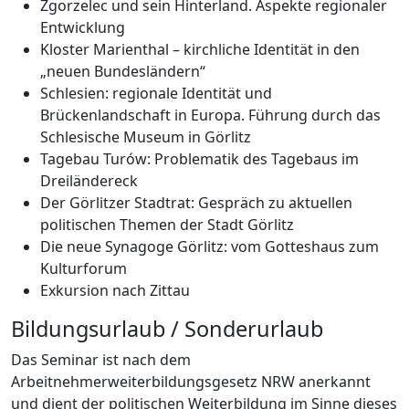
Zgorzelec und sein Hinterland. Aspekte regionaler
Entwicklung
Kloster Marienthal – kirchliche Identität in den
„neuen Bundesländern“
Schlesien: regionale Identität und
Brückenlandschaft in Europa. Führung durch das
Schlesische Museum in Görlitz
Tagebau Turów: Problematik des Tagebaus im
Dreiländereck
Der Görlitzer Stadtrat: Gespräch zu aktuellen
politischen Themen der Stadt Görlitz
Die neue Synagoge Görlitz: vom Gotteshaus zum
Kulturforum
Exkursion nach Zittau
Bildungsurlaub / Sonderurlaub
Das Seminar ist nach dem
Arbeitnehmerweiterbildungsgesetz NRW anerkannt
und dient der politischen Weiterbildung im Sinne dieses