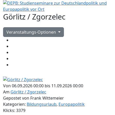
Görlitz / Zgorzelec
Veranstaltungs-Optionen
Von 06.09.2026 00:00 bis 11.09.2026 00:00
Am
Görlitz / Zgorzelec
Gepostet von Frank Wittemeier
Kategorien:
Bildungsurlaub
,
Europapolitik
Klicks: 3379