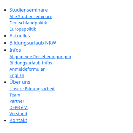
Studienseminare
Alle Studienseminare
Deutschlandpolitik
Europapolitik
Aktuelles
Bildungsurlaub NRW
Infos
Allgemeine Reisebedingungen
Bildungsurlaub Infos
Anmeldeformular
English
Über uns
Unsere Bildungsarbeit
Team
Partner
DEPB e.V.
Vorstand
Kontakt