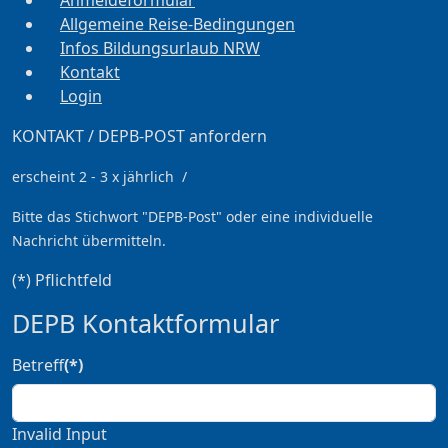
Allgemeine Reise-Bedingungen
Infos Bildungsurlaub NRW
Kontakt
Login
KONTAKT / DEPB-POST anfordern
erscheint 2 - 3 x jährlich /
Bitte das Stichwort
"DEPB-Post" oder eine individuelle
Nachricht übermitteln.
(*) Pflichtfeld
DEPB Kontaktformular
Betreff
(*)
Invalid Input