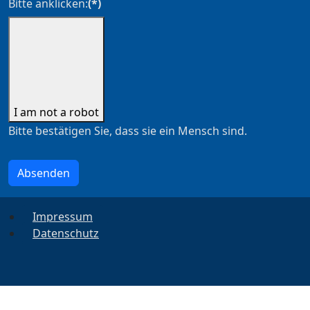
Bitte anklicken:
(*)
I am not a robot
Bitte bestätigen Sie, dass sie ein Mensch sind.
Absenden
Impressum
Datenschutz