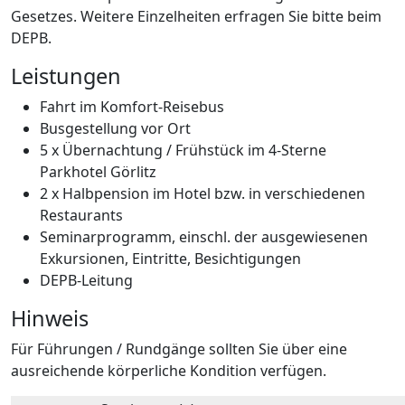
Gesetzes. Weitere Einzelheiten erfragen Sie bitte beim
DEPB.
Leistungen
Fahrt im Komfort-Reisebus
Busgestellung vor Ort
5 x Übernachtung / Frühstück im 4-Sterne
Parkhotel Görlitz
2 x Halbpension im Hotel bzw. in verschiedenen
Restaurants
Seminarprogramm, einschl. der ausgewiesenen
Exkursionen, Eintritte, Besichtigungen
DEPB-Leitung
Hinweis
Für Führungen / Rundgänge sollten Sie über eine
ausreichende körperliche Kondition verfügen.