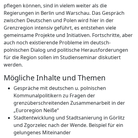
pflegen können, sind in vielem weiter als die
Regierungen in Berlin und Warschau. Das Gespräch
zwischen Deutschen und Polen wird hier in der
Grenzregion intensiv geführt, es entstehen viele
gemeinsame Projekte und Initiativen. Fortschritte, aber
auch noch existierende Probleme im deutsch-
polnischen Dialog und politische Herausforderungen
für die Region sollen im Studienseminar diskutiert
werden.
Mögliche Inhalte und Themen
Gespräche mit deutschen u. polnischen
Kommunalpolitikern zu Fragen der
grenzüberschreitenden Zusammenarbeit in der
„Euroregion Neiße“
Stadtentwicklung und Stadtsanierung in Görlitz
und Zgorzelec nach der Wende. Beispiel für ein
gelungenes Miteinander