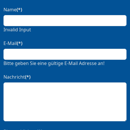
Name
(*)
Invalid Input
E-Mail
(*)
Bitte geben Sie eine gültige E-Mail Adresse an!
Nachricht
(*)