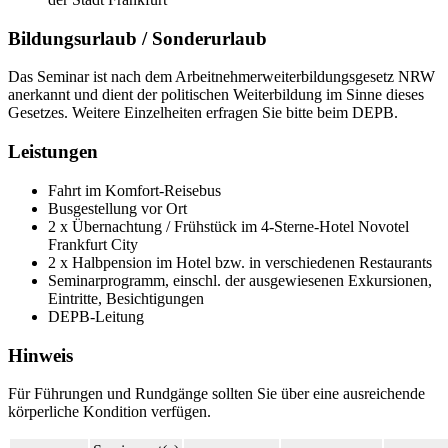
Bildungsurlaub / Sonderurlaub
Das Seminar ist nach dem Arbeitnehmerweiterbildungsgesetz NRW
anerkannt und dient der politischen Weiterbildung im Sinne dieses
Gesetzes. Weitere Einzelheiten erfragen Sie bitte beim DEPB.
Leistungen
Fahrt im Komfort-Reisebus
Busgestellung vor Ort
2 x Übernachtung / Frühstück im 4-Sterne-Hotel Novotel
Frankfurt City
2 x Halbpension im Hotel bzw. in verschiedenen Restaurants
Seminarprogramm, einschl. der ausgewiesenen Exkursionen,
Eintritte, Besichtigungen
DEPB-Leitung
Hinweis
Für Führungen und Rundgänge sollten Sie über eine ausreichende
körperliche Kondition verfügen.