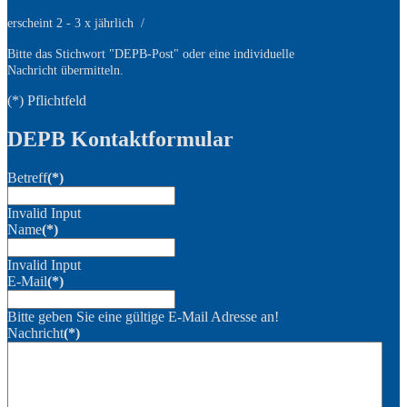
erscheint 2 - 3 x jährlich /
Bitte das Stichwort
"DEPB-Post" oder eine individuelle
Nachricht übermitteln.
(*) Pflichtfeld
DEPB Kontaktformular
Betreff
(*)
Invalid Input
Name
(*)
Invalid Input
E-Mail
(*)
Bitte geben Sie eine gültige E-Mail Adresse an!
Nachricht
(*)