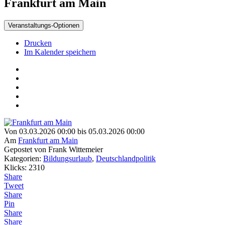
Frankfurt am Main
Veranstaltungs-Optionen
Drucken
Im Kalender speichern
Von 03.03.2026 00:00 bis 05.03.2026 00:00
Am
Frankfurt am Main
Gepostet von Frank Wittemeier
Kategorien:
Bildungsurlaub
,
Deutschlandpolitik
Klicks: 2310
Share
Tweet
Share
Pin
Share
Share