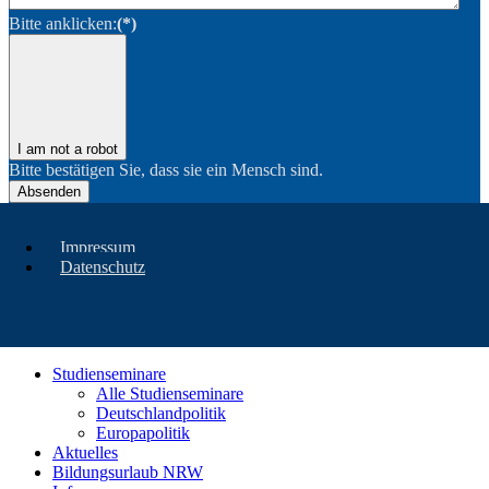
Bitte anklicken:
(*)
I am not a robot
Bitte bestätigen Sie, dass sie ein Mensch sind.
Absenden
Impressum
Datenschutz
Studienseminare
Alle Studienseminare
Deutschlandpolitik
Europapolitik
Aktuelles
Bildungsurlaub NRW