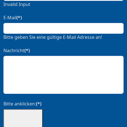
Invalid Input
E-Mail
(*)
Bitte geben Sie eine gültige E-Mail Adresse an!
Nachricht
(*)
Bitte anklicken:
(*)