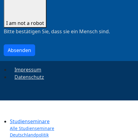
I am not a robot
Bitte bestätigen Sie, dass sie ein Mensch sind.
Absenden
Impressum
Datenschutz
Studienseminare
Alle Studienseminare
Deutschlandpolitik