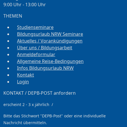
9:00 Uhr - 13:00 Uhr
THEMEN
Studienseminare
Bildungsurlaub NRW Seminare
Aktuelles / Vorankündigungen
Über uns / Bildungsarbeit
Anmeldeformular
Allgemeine Reise-Bedingungen
Infos Bildungsurlaub NRW
Kontakt
Login
KONTAKT / DEPB-POST anfordern
erscheint 2 - 3 x jährlich /
Bitte das Stichwort
"DEPB-Post" oder eine individuelle
Nachricht übermitteln.