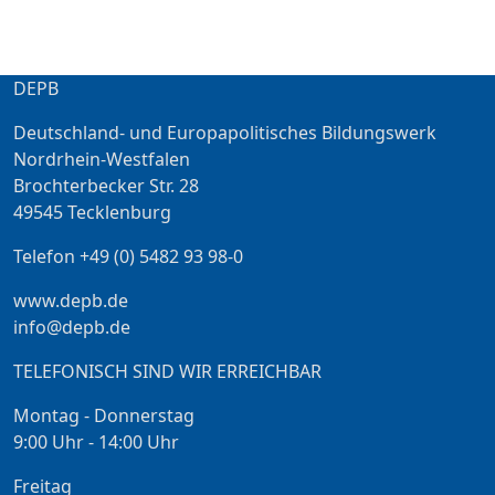
DEPB
Deutschland- und Europapolitisches Bildungswerk
Nordrhein-Westfalen
Brochterbecker Str. 28
49545 Tecklenburg
Telefon +49 (0) 5482 93 98-0
www.depb.de
info@depb.de
TELEFONISCH SIND WIR ERREICHBAR
Montag - Donnerstag
9:00 Uhr - 14:00 Uhr
Freitag