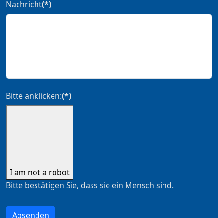
Nachricht
(*)
Bitte anklicken:
(*)
I am not a robot
Bitte bestätigen Sie, dass sie ein Mensch sind.
Absenden