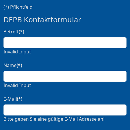
(*) Pflichtfeld
DEPB Kontaktformular
Betreff
(*)
Invalid Input
Name
(*)
Invalid Input
E-Mail
(*)
Bitte geben Sie eine gültige E-Mail Adresse an!